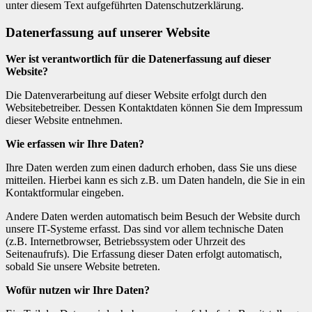
unter diesem Text aufgeführten Datenschutzerklärung.
Datenerfassung auf unserer Website
Wer ist verantwortlich für die Datenerfassung auf dieser
Website?
Die Datenverarbeitung auf dieser Website erfolgt durch den
Websitebetreiber. Dessen Kontaktdaten können Sie dem Impressum
dieser Website entnehmen.
Wie erfassen wir Ihre Daten?
Ihre Daten werden zum einen dadurch erhoben, dass Sie uns diese
mitteilen. Hierbei kann es sich z.B. um Daten handeln, die Sie in ein
Kontaktformular eingeben.
Andere Daten werden automatisch beim Besuch der Website durch
unsere IT-Systeme erfasst. Das sind vor allem technische Daten
(z.B. Internetbrowser, Betriebssystem oder Uhrzeit des
Seitenaufrufs). Die Erfassung dieser Daten erfolgt automatisch,
sobald Sie unsere Website betreten.
Wofür nutzen wir Ihre Daten?