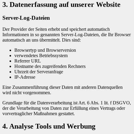
3. Datenerfassung auf unserer Website
Server-Log-Dateien
Der Provider der Seiten erhebt und speichert automatisch
Informationen in so genannten Server-Log-Dateien, die Ihr Browser
automatisch an uns übermittelt. Dies sind:
Browsertyp und Browserversion
verwendetes Betriebssystem
Referrer URL
Hostname des zugreifenden Rechners
Uhrzeit der Serveranfrage
IP-Adresse
Eine Zusammenführung dieser Daten mit anderen Datenquellen
wird nicht vorgenommen.
Grundlage für die Datenverarbeitung ist Art. 6 Abs. 1 lit. f DSGVO,
der die Verarbeitung von Daten zur Erfüllung eines Vertrags oder
vorvertraglicher Maßnahmen gestattet.
4. Analyse Tools und Werbung