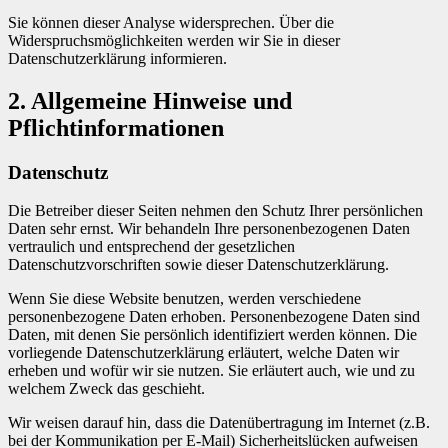
Sie können dieser Analyse widersprechen. Über die
Widerspruchsmöglichkeiten werden wir Sie in dieser
Datenschutzerklärung informieren.
2. Allgemeine Hinweise und
Pflichtinformationen
Datenschutz
Die Betreiber dieser Seiten nehmen den Schutz Ihrer persönlichen
Daten sehr ernst. Wir behandeln Ihre personenbezogenen Daten
vertraulich und entsprechend der gesetzlichen
Datenschutzvorschriften sowie dieser Datenschutzerklärung.
Wenn Sie diese Website benutzen, werden verschiedene
personenbezogene Daten erhoben. Personenbezogene Daten sind
Daten, mit denen Sie persönlich identifiziert werden können. Die
vorliegende Datenschutzerklärung erläutert, welche Daten wir
erheben und wofür wir sie nutzen. Sie erläutert auch, wie und zu
welchem Zweck das geschieht.
Wir weisen darauf hin, dass die Datenübertragung im Internet (z.B.
bei der Kommunikation per E-Mail) Sicherheitslücken aufweisen