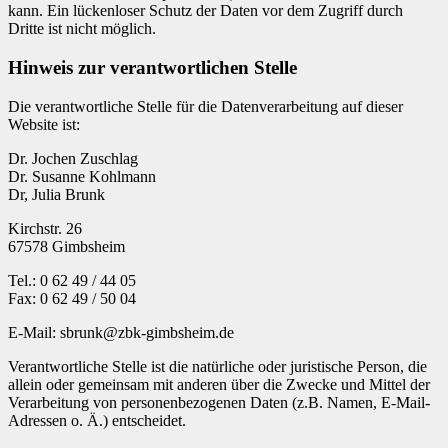
kann. Ein lückenloser Schutz der Daten vor dem Zugriff durch
Dritte ist nicht möglich.
Hinweis zur verantwortlichen Stelle
Die verantwortliche Stelle für die Datenverarbeitung auf dieser
Website ist:
Dr. Jochen Zuschlag
Dr. Susanne Kohlmann
Dr, Julia Brunk
Kirchstr. 26
67578 Gimbsheim
Tel.: 0 62 49 / 44 05
Fax: 0 62 49 / 50 04
E-Mail: sbrunk@zbk-gimbsheim.de
Verantwortliche Stelle ist die natürliche oder juristische Person, die
allein oder gemeinsam mit anderen über die Zwecke und Mittel der
Verarbeitung von personenbezogenen Daten (z.B. Namen, E-Mail-
Adressen o. Ä.) entscheidet.