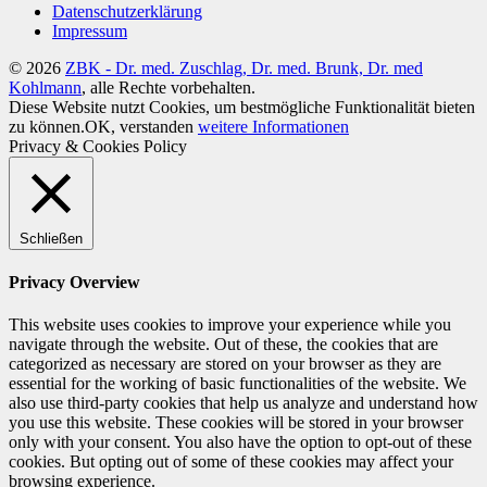
Datenschutzerklärung
Impressum
© 2026
ZBK - Dr. med. Zuschlag, Dr. med. Brunk, Dr. med
Kohlmann
, alle Rechte vorbehalten.
Diese Website nutzt Cookies, um bestmögliche Funktionalität bieten
zu können.
OK, verstanden
weitere Informationen
Privacy & Cookies Policy
Schließen
Privacy Overview
This website uses cookies to improve your experience while you
navigate through the website. Out of these, the cookies that are
categorized as necessary are stored on your browser as they are
essential for the working of basic functionalities of the website. We
also use third-party cookies that help us analyze and understand how
you use this website. These cookies will be stored in your browser
only with your consent. You also have the option to opt-out of these
cookies. But opting out of some of these cookies may affect your
browsing experience.